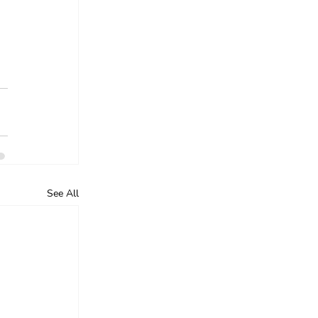
See All